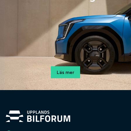
Läs mer