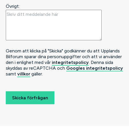
Övrigt:
Genom att klicka på "Skicka" godkänner du att Upplands
Bilforum sparar dina personuppgifter och att vi använder
den i enlighet med vår
integritetspolicy
. Denna sida
skyddas av reCAPTCHA och
Googles integritetspolicy
samt
villkor
gäller.