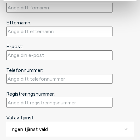
Efternamn:
E-post:
Telefonnummer:
Registreringsnummer:
Val av tjänst