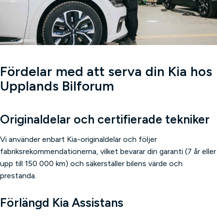
Fördelar med att serva din Kia hos
Upplands Bilforum
Originaldelar och certifierade tekniker
Vi använder enbart Kia-originaldelar och följer
fabriksrekommendationerna, vilket bevarar din garanti (7 år eller
upp till 150 000 km) och säkerställer bilens värde och
prestanda.
Förlängd Kia Assistans