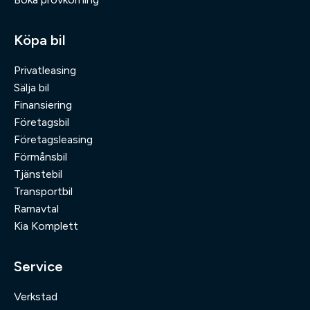
Köpa bil
Privatleasing
Sälja bil
Finansiering
Företagsbil
Företagsleasing
Förmånsbil
Tjänstebil
Transportbil
Ramavtal
Kia Komplett
Service
Verkstad