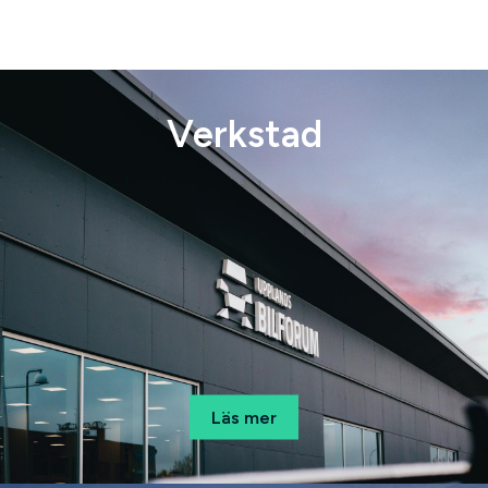
Verkstad
Läs mer