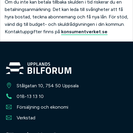
Om du inte kan betala tillbaka skulden i tid riskerar du en
betalningsanmärkning. Det kan leda till svårigheter att få
hyra bostad, teckna abonnemang och få nya lån. För stöd,
vänd dig till budget- och skuldrådgivningen i din kommun.
Kontaktuppgifter finns på
konsumentverket.se
Stålgatan 10, 754 50 Uppsala
018-13 13 10
Försäljning och ekonomi
Verkstad