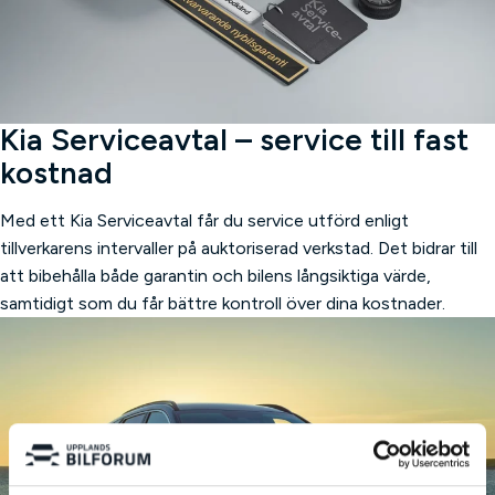
Kia Serviceavtal – service till fast
kostnad
Med ett Kia Serviceavtal får du service utförd enligt
tillverkarens intervaller på auktoriserad verkstad. Det bidrar till
att bibehålla både garantin och bilens långsiktiga värde,
samtidigt som du får bättre kontroll över dina kostnader.