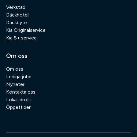
Verkstad
Däckhotell
Däckbyte
Kia Originalservice
Kia 8+ service
Om oss
Om oss
Lediga jobb
Nyheter
Kontakta oss
Lokal idrott
Öppettider