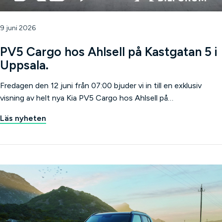
9 juni 2026
PV5 Cargo hos Ahlsell på Kastgatan 5 i
Uppsala.
Fredagen den 12 juni från 07:00 bjuder vi in till en exklusiv
visning av helt nya Kia PV5 Cargo hos Ahlsell på…
Läs nyheten