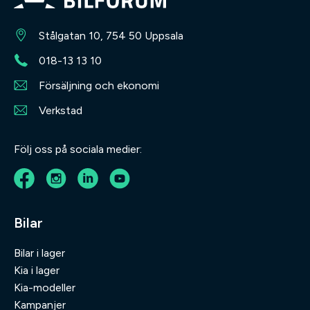
Stålgatan 10, 754 50 Uppsala
018-13 13 10
Försäljning och ekonomi
Verkstad
Följ oss på sociala medier:
Bilar
Bilar i lager
Kia i lager
Kia-modeller
Kampanjer