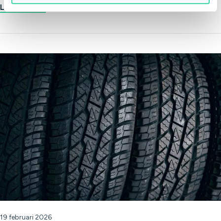
Läs nyheten
19 februari 2026