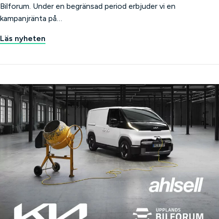
Bilforum. Under en begränsad period erbjuder vi en
kampanjränta på…
Läs nyheten