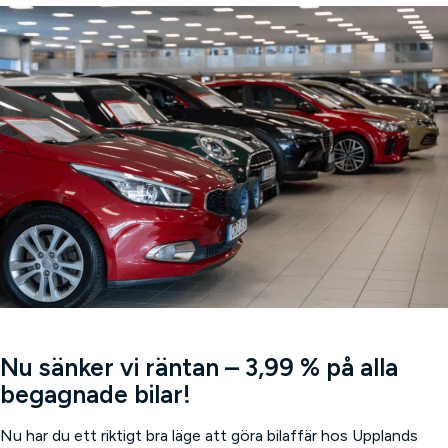
Nu sänker vi räntan – 3,99 % på alla
begagnade bilar!
Nu har du ett riktigt bra läge att göra bilaffär hos Upplands