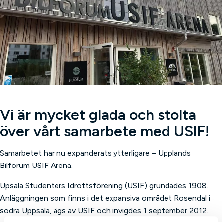
Vi är mycket glada och stolta
över vårt samarbete med USIF!
Samarbetet har nu expanderats ytterligare – Upplands
Bilforum USIF Arena.
Upsala Studenters Idrottsförening (USIF) grundades 1908.
Anläggningen som finns i det expansiva området Rosendal i
södra Uppsala, ägs av USIF och invigdes 1 september 2012.