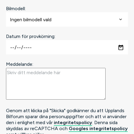
Bilmodell:
Datum för provkörning:
Meddelande:
Genom att klicka på "Skicka" godkänner du att Upplands
Bilforum sparar dina personuppgifter och att vi använder
den i enlighet med vår
integritetspolicy
. Denna sida
skyddas av reCAPTCHA och
Googles integritetspolicy