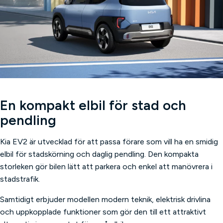
En kompakt elbil för stad och
pendling
Kia EV2 är utvecklad för att passa förare som vill ha en smidig
elbil för stadskörning och daglig pendling. Den kompakta
storleken gör bilen lätt att parkera och enkel att manövrera i
stadstrafik.
Samtidigt erbjuder modellen modern teknik, elektrisk drivlina
och uppkopplade funktioner som gör den till ett attraktivt