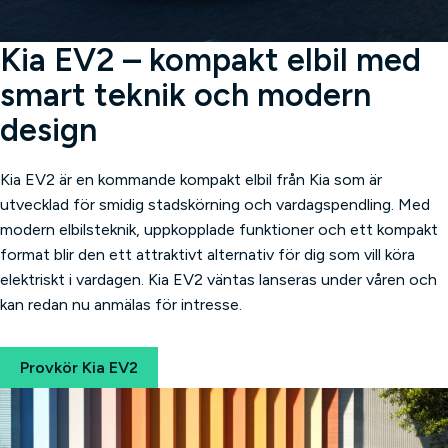
Kia EV2 – kompakt elbil med
smart teknik och modern
design
Kia EV2 är en kommande kompakt elbil från Kia som är
utvecklad för smidig stadskörning och vardagspendling. Med
modern elbilsteknik, uppkopplade funktioner och ett kompakt
format blir den ett attraktivt alternativ för dig som vill köra
elektriskt i vardagen. Kia EV2 väntas lanseras under våren och
kan redan nu anmälas för intresse.
Provkör Kia EV2