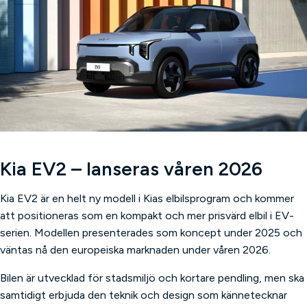
Kia EV2 – lanseras våren 2026
Kia EV2 är en helt ny modell i Kias elbilsprogram och kommer
att positioneras som en kompakt och mer prisvärd elbil i EV-
serien. Modellen presenterades som koncept under 2025 och
väntas nå den europeiska marknaden under våren 2026.
Bilen är utvecklad för stadsmiljö och kortare pendling, men ska
samtidigt erbjuda den teknik och design som kännetecknar