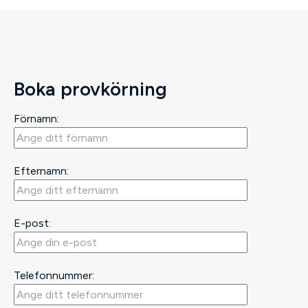
Boka provkörning
Förnamn:
Efternamn:
E-post:
Telefonnummer: