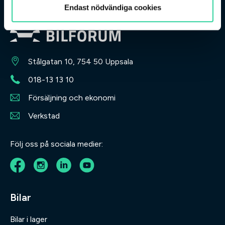
Endast nödvändiga cookies
Stålgatan 10, 754 50 Uppsala
018-13 13 10
Försäljning och ekonomi
Verkstad
Följ oss på sociala medier:
Bilar
Bilar i lager